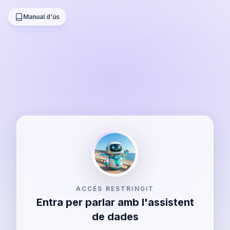
Manual d’ús
ACCÉS RESTRINGIT
Entra per parlar amb l'assistent
de dades